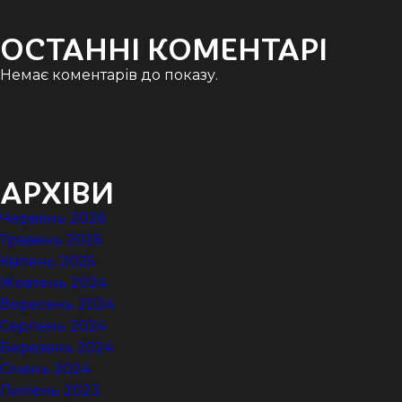
ОСТАННІ КОМЕНТАРІ
Немає коментарів до показу.
АРХІВИ
Червень 2026
Травень 2026
Квітень 2025
Жовтень 2024
Вересень 2024
Серпень 2024
Березень 2024
Січень 2024
Липень 2023