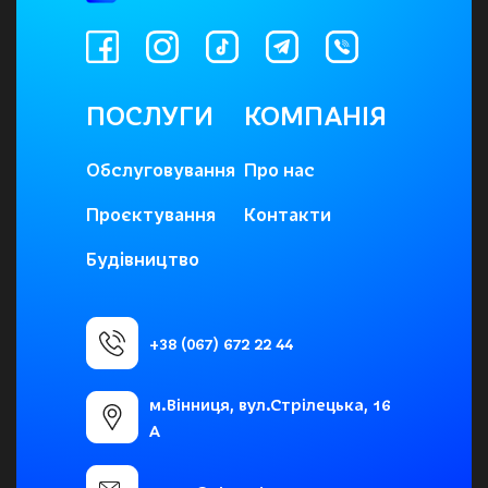
ПОСЛУГИ
КОМПАНІЯ
Обслуговування
Про нас
Проєктування
Контакти
Будівництво
+38 (067) 672 22 44
м.Вінниця, вул.Стрілецька, 16
А