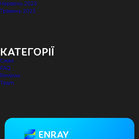
Червень 2023
Травень 2023
КАТЕГОРІЇ
Cases
FAQ
Reviews
Team
ENRAY