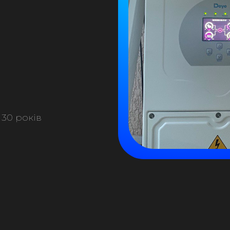
 30 років