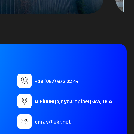
+38 (067) 672 22 44
м.Вінниця, вул.Стрілецька, 16 А
enray@ukr.net