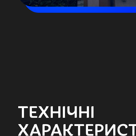
ТЕХНІЧНІ
ХАРАКТЕРИС