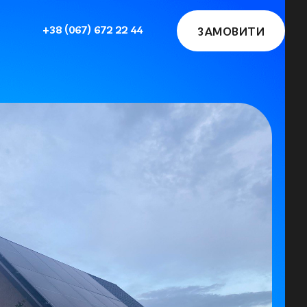
+38 (067) 672 22 44
ЗАМОВИТИ