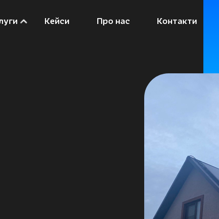
луги
Кейси
Про нас
Контакти