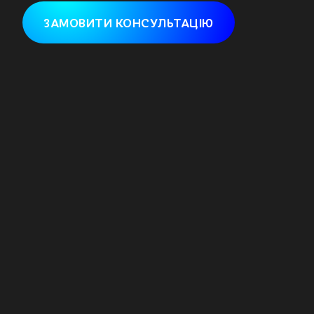
ЗАМОВИТИ КОНСУЛЬТАЦІЮ