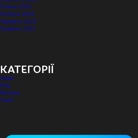
Січень 2024
Липень 2023
Червень 2023
Травень 2023
КАТЕГОРІЇ
Cases
FAQ
Reviews
Team