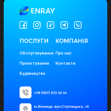
ENRAY
ПОСЛУГИ
КОМПАНІЯ
Обслуговування
Про нас
Проєктування
Контакти
Будівництво
+38 (067) 672 22 44
м.Вінниця, вул.Стрілецька, 16