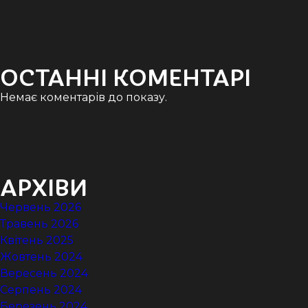
ОСТАННІ КОМЕНТАРІ
Немає коментарів до показу.
АРХІВИ
Червень 2026
Травень 2026
Квітень 2025
Жовтень 2024
Вересень 2024
Серпень 2024
Березень 2024